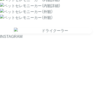
INSTAGRAM