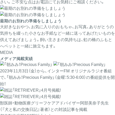
さい。ご不安な点はお電話にてお気軽にご相談ください。
最期のお別れの準備をしましょう
大好きなおやつ、お気に入りのおもちゃ、お写真、ありがとうの
気持ちを綴った小さなお手紙など一緒に送ってあげたいものを
供えてあげましょう。飼い主さまの気持ちは、虹の橋のふもと
へペットと一緒に旅立ちます。
MEDIA
メディア掲載実績
2023年11月3日（金）から、インターFM オリジナルラジオ番組
で、「朝みみ！Precious Family」（金曜：5:30-6:00）の番組提供を開
始！
獣医師・動物医療グリーフケアアドバイザー阿部美奈子先生
（『犬と私の交換日記』著者）との対談記事を掲載