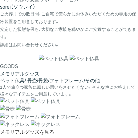
sorei（ソウレイ）
ご火葬までの数日間、ご自宅で安らかにお休みいただくための専用の保
冷装置をご用意しております。
安定した状態を保ち、大切なご家族を穏やかにご安置することができま
す。
詳細はお問い合わせください。
GOODS
メモリアルグッズ
ペット仏具/ 骨壺/骨袋/フォトフレーム/その他
1人で旅立つ家族に寂しい思いをさせたくない。そんな声にお答えして
様々なアイテムをご用意しています。
メモリアルグッズを見る