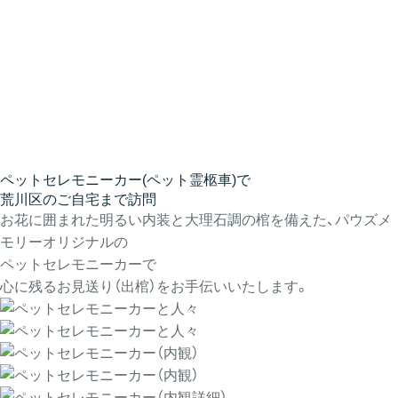
ペットセレモニーカー(ペット霊柩車)で
荒川区のご自宅まで訪問
お花に囲まれた明るい内装と大理石調の棺を備えた、パウズメ
モリーオリジナルの
ペットセレモニーカーで
心に残るお見送り（出棺）をお手伝いいたします。