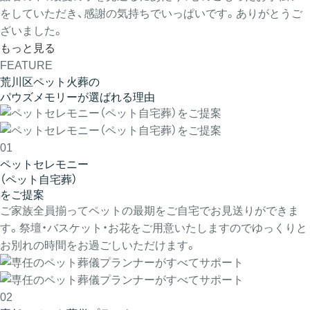
をしていただき、感謝の気持ちでいっぱいです。ありがとうご
ざいました。
もっと見る
FEATURE
荒川区ペット火葬の
パウズメモリーが選ばれる理由
01
ペットセレモニー
（ペット自宅葬）
をご提案
ご家族全員揃ってペットの最期をご自宅でお見送りができま
す。祭壇・バスケット・お花をご用意いたしますのでゆっくりと
お別れの時間をお過ごしいただけます。
02