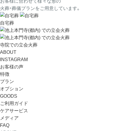
お客様に合わせて様々な形の
火葬・葬儀プランをご用意しています。
自宅葬
寺院での立会火葬
ABOUT
INSTAGRAM
お客様の声
特徴
プラン
オプション
GOODS
ご利用ガイド
ケアサービス
メディア
FAQ