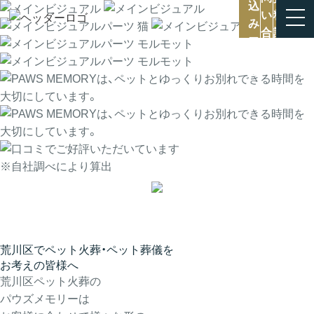
※自社調べにより算出
荒川区
でペット火葬・ペット葬儀を
お考えの皆様へ
荒川区ペット火葬の
パウズメモリーは