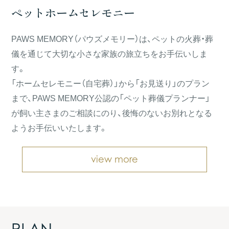
ペットホームセレモニー
PAWS MEMORY（パウズメモリー）は、ペットの火葬・葬
儀を通じて大切な小さな家族の旅立ちをお手伝いしま
す。
「ホームセレモニー（自宅葬）」から「お見送り」のプラン
まで、PAWS MEMORY公認の「ペット葬儀プランナー」
が飼い主さまのご相談にのり、後悔のないお別れとなる
ようお手伝いいたします。
view more