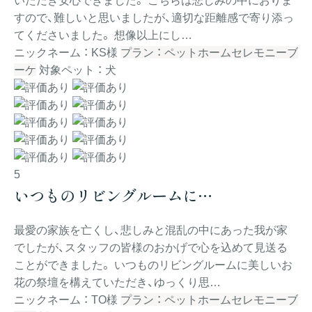
すので、難しいと思いましたが、適切な距離感で寄り添っ
てくださいました。 想像以上にし…
ニックネーム ： KS様
プラン ： ペットホームセレモニーブ
ーケ
対象ペット ： 犬
5
いつものリビングルームに…
最愛の家族を亡くし、悲しみと混乱の中にあった我が家
でしたが、スタッフの皆様のおかげで心を込めて見送る
ことができました。 いつものリビングルームに美しいお
花の祭壇を構えていただき、ゆっくり思…
ニックネーム ： TO様
プラン ： ペットホームセレモニーブ