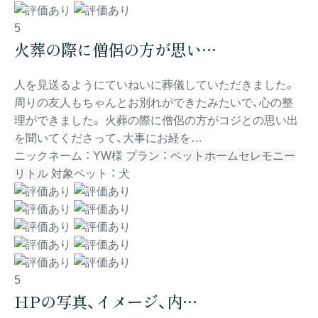
5
火葬の際に僧侶の方が思い…
人を見送るようにていねいに葬儀していただきました。
周りの友人もちゃんとお別れができたみたいで、心の整
理ができました。 火葬の際に僧侶の方がコジとの思い出
を聞いてくださって、大事にお経を…
ニックネーム ： YW様
プラン ： ペットホームセレモニー
リトル
対象ペット ： 犬
5
HPの写真、イメージ、内…