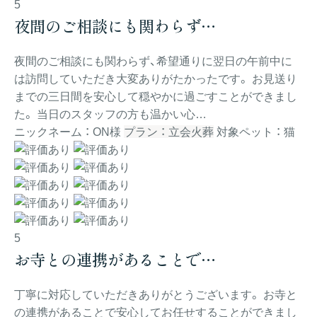
5
夜間のご相談にも関わらず…
夜間のご相談にも関わらず、希望通りに翌日の午前中に
は訪問していただき大変ありがたかったです。 お見送り
までの三日間を安心して穏やかに過ごすことができまし
た。 当日のスタッフの方も温かい心…
ニックネーム ： ON様
プラン ： 立会火葬
対象ペット ： 猫
5
お寺との連携があることで…
丁寧に対応していただきありがとうございます。 お寺と
の連携があることで安心してお任せすることができまし