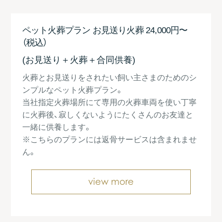
ペット火葬プラン お見送り火葬
24,000円〜
（税込）
(お見送り＋火葬＋合同供養)
火葬とお見送りをされたい飼い主さまのためのシ
ンプルなペット火葬プラン。
当社指定火葬場所にて専用の火葬車両を使い丁寧
に火葬後、寂しくないようにたくさんのお友達と
一緒に供養します。
※こちらのプランには返骨サービスは含まれませ
ん。
view more