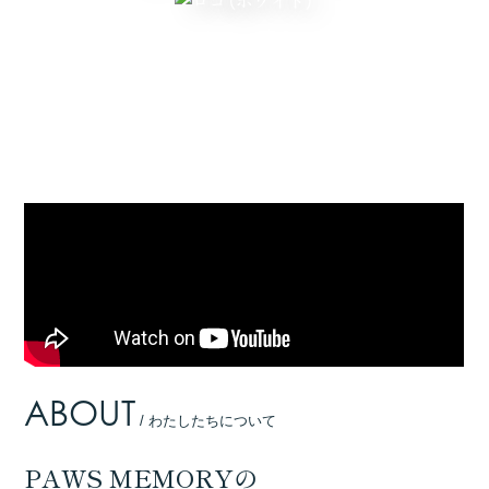
ABOUT
/ わたしたちについて
PAWS MEMORYの