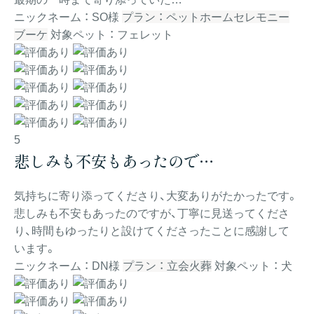
ニックネーム ： SO様
プラン ： ペットホームセレモニー
ブーケ
対象ペット ： フェレット
5
悲しみも不安もあったので…
気持ちに寄り添ってくださり、大変ありがたかったです。
悲しみも不安もあったのですが、丁寧に見送ってくださ
り、時間もゆったりと設けてくださったことに感謝して
います。
ニックネーム ： DN様
プラン ： 立会火葬
対象ペット ： 犬