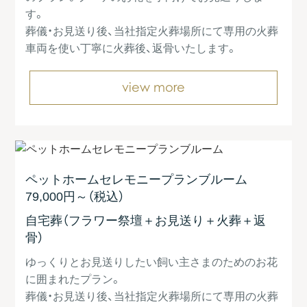
す。
葬儀・お見送り後、当社指定火葬場所にて専用の火葬
車両を使い丁寧に火葬後、返骨いたします。
view more
ペットホームセレモニープラン
ブルーム
79,000円～
（税込）
自宅葬（フラワー祭壇＋お見送り＋火葬＋返
骨）
ゆっくりとお見送りしたい飼い主さまのためのお花
に囲まれたプラン。
葬儀・お見送り後、当社指定火葬場所にて専用の火葬