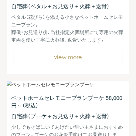
自宅葬（ペタル＋お見送り＋火葬＋返骨）
ペタル（花びら）を添える小さなペットホームセレモ
ニープラン。
葬儀・お見送り後、当社指定火葬場所にて専用の火葬
車両を使い丁寧に火葬後、返骨いたします。
view more
ペットホームセレモニープラン
ブーケ
58,000
円～
（税込）
自宅葬（ブーケ＋お見送り＋火葬＋返骨）
少しでもそばにいてあげたい飼い主さまにおすすめ
のプラン。ブーケのお花を手向けてお見送りしま