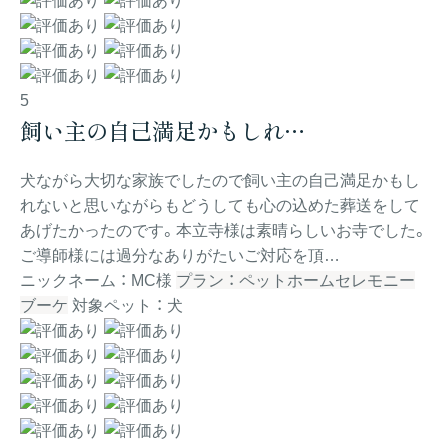
5
飼い主の自己満足かもしれ…
犬ながら大切な家族でしたので飼い主の自己満足かもし
れないと思いながらもどうしても心の込めた葬送をして
あげたかったのです。本立寺様は素晴らしいお寺でした。
ご導師様には過分なありがたいご対応を頂…
ニックネーム ： MC様
プラン ： ペットホームセレモニー
ブーケ
対象ペット ： 犬