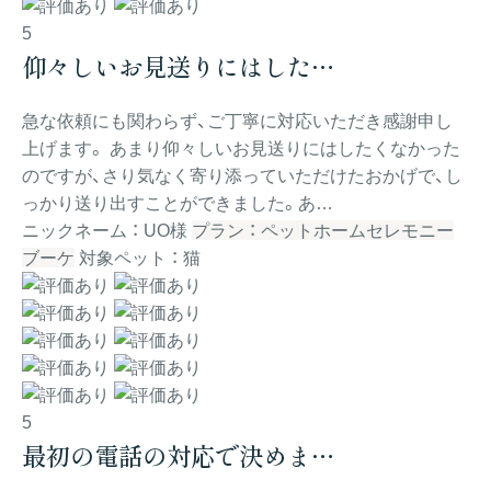
5
仰々しいお見送りにはした…
急な依頼にも関わらず、ご丁寧に対応いただき感謝申し
上げます。 あまり仰々しいお見送りにはしたくなかった
のですが、さり気なく寄り添っていただけたおかげで、し
っかり送り出すことができました。あ…
ニックネーム ： UO様
プラン ： ペットホームセレモニー
ブーケ
対象ペット ： 猫
5
最初の電話の対応で決めま…