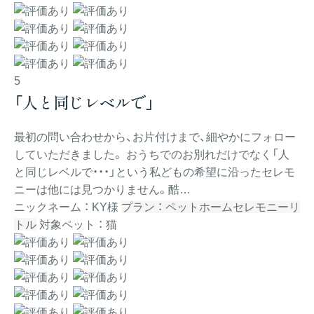
5
「人と同じレベルで」
最初の問い合わせから、お片付けまで、細やかにフォロー
していただきました。 おうちでのお別れだけでなく「人
と同じレベルで・・・」という私どもの希望に沿ったセレモ
ニーは他には見つかりません。酷…
ニックネーム ： KY様
プラン ： ペットホームセレモニーリ
トル
対象ペット ： 猫