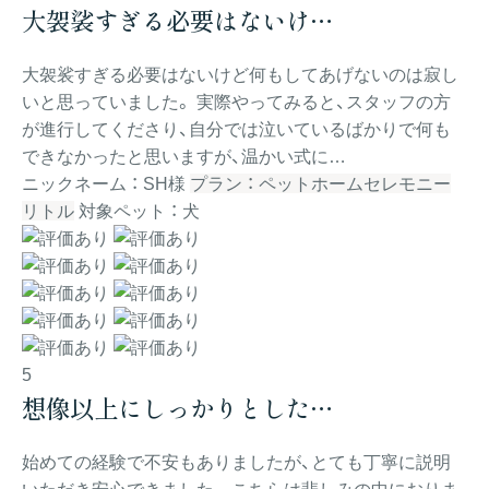
大袈裟すぎる必要はないけ…
大袈裟すぎる必要はないけど何もしてあげないのは寂し
いと思っていました。 実際やってみると、スタッフの方
が進行してくださり、自分では泣いているばかりで何も
できなかったと思いますが、温かい式に…
ニックネーム ： SH様
プラン ： ペットホームセレモニー
リトル
対象ペット ： 犬
5
想像以上にしっかりとした…
始めての経験で不安もありましたが、とても丁寧に説明
いただき安心できました。 こちらは悲しみの中におりま