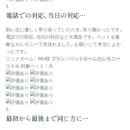
5
電話での対応、当日の対応…
飼い主に優しく寄り添っていただき、有り難かったです。
電話での対応、当日の対応など大満足です。 ペットを素
敵なセレモニーで見送れました。お願いして本当によか
ったです。
ニックネーム ： MU様
プラン ： ペットホームセレモニー
リトル
対象ペット ： 犬
5
最初から最後まで同じ方に…