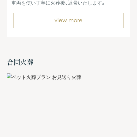
車両を使い丁寧に火葬後、返骨いたします。
view more
合同火葬