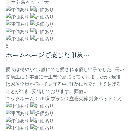
ーケ
対象ペット ： 犬
5
ホームページで感じた印象…
愛犬は穏やかで、誰にでも愛される優しい子でした。長い
闘病生活も本当に一生懸命頑張ってくれましたが、最後
は家族全員が揃って見守る中、静かに旅立たせてあげる
ことができ、安堵しております。 葬儀…
ニックネーム ： RK様
プラン ： 立会火葬
対象ペット ： 犬