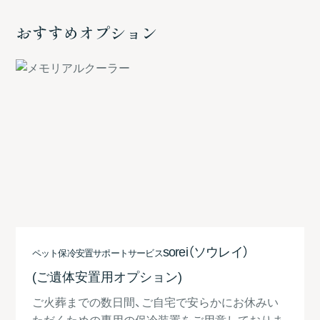
おすすめオプション
sorei（ソウレイ）
ペット保冷安置サポートサービス
(ご遺体安置用オプション)
ご火葬までの数日間、ご自宅で安らかにお休みい
ただくための専用の保冷装置をご用意しておりま