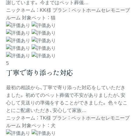
謝しています。 今まではペット葬儀…
ニックネーム ： KK様
プラン ： ペットホームセレモニーブ
ルーム
対象ペット ： 猫
5
丁寧で寄り添った対応
最初の相談から、丁寧で寄り添った対応をしていただき
ました。 初めてのペット葬儀で不安がありましたが、安
心して見送りの準備をすることができました。 色々なこ
とにご配慮いただき、安心して家族…
ニックネーム ： TK様
プラン ： ペットホームセレモニーブ
ルーム
対象ペット ： 犬