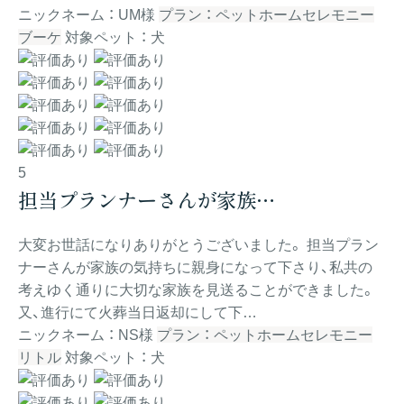
ニックネーム ： UM様
プラン ： ペットホームセレモニー
ブーケ
対象ペット ： 犬
5
担当プランナーさんが家族…
大変お世話になりありがとうございました。 担当プラン
ナーさんが家族の気持ちに親身になって下さり、私共の
考えゆく通りに大切な家族を見送ることができました。
又、進行にて火葬当日返却にして下…
ニックネーム ： NS様
プラン ： ペットホームセレモニー
リトル
対象ペット ： 犬