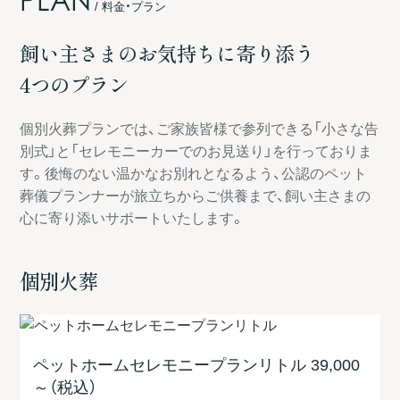
PLAN
/ 料金・プラン
飼い主さまのお気持ちに寄り添う
4つのプラン
個別火葬プランでは、ご家族皆様で参列できる「小さな告
別式」と「セレモニーカーでのお見送り」を行っておりま
す。後悔のない温かなお別れとなるよう、公認のペット
葬儀プランナーが旅立ちからご供養まで、飼い主さまの
心に寄り添いサポートいたします。
個別火葬
ペットホームセレモニープラン
リトル
39,000
～
（税込）