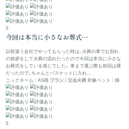
5
今回は本当に小さなお葬式…
以前違う会社でやってもらった時は、火葬の車でお別れ
の挨拶をして火葬の流れだったので今回は本当に小さな
お葬式をしている感じでした。 車まで運ぶ際も前回は裸
だったので、ちゃんとバスケットに入れ…
ニックネーム ： AS様
プラン ： 立会火葬
対象ペット ： 猫
5