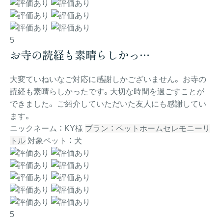
5
お寺の読経も素晴らしかっ…
大変ていねいなご対応に感謝しかございません。 お寺の
読経も素晴らしかったです。大切な時間を過ごすことが
できました。 ご紹介していただいた友人にも感謝してい
ます。
ニックネーム ： KY様
プラン ： ペットホームセレモニーリ
トル
対象ペット ： 犬
5