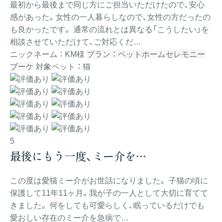
最初から最後まで同じ方にご担当いただけたので、安心
感があった。女性の一人暮らしなので、女性の方だったの
も良かったです。 通常の流れとは異なる「こうしたい」を
相談させていただけて、ご対応くだ…
ニックネーム ： KM様
プラン ： ペットホームセレモニー
ブーケ
対象ペット ： 猫
5
最後にもう一度、ミー介を…
この度は愛猫ミー介がお世話になりました。 子猫の頃に
保護して11年11ヶ月。我が子の一人として大切に育てて
きました。 何をしても可愛らしく、眠っているだけでも
愛おしい存在のミー介を急病で…