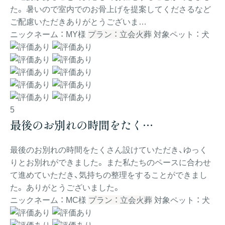
た。 暑いので室内でのお骨上げを提案してくださるなど
ご配慮いただきありがとうございま…
ニックネーム ： MY様
プラン ： 立会火葬
対象ペット ： 犬
5
最後のお別れの時間をたく…
最後のお別れの時間をたくさん設けていただき、ゆっく
りとお別れができました。 また私たちのペースに合わせ
て進めていただき、気持ちの整理をすることができまし
た。 ありがとうございました。
ニックネーム ： MC様
プラン ： 立会火葬
対象ペット ： 犬