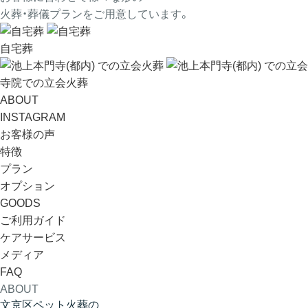
火葬・葬儀プランをご用意しています。
自宅葬
寺院での立会火葬
ABOUT
INSTAGRAM
お客様の声
特徴
プラン
オプション
GOODS
ご利用ガイド
ケアサービス
メディア
FAQ
ABOUT
文京区ペット火葬の