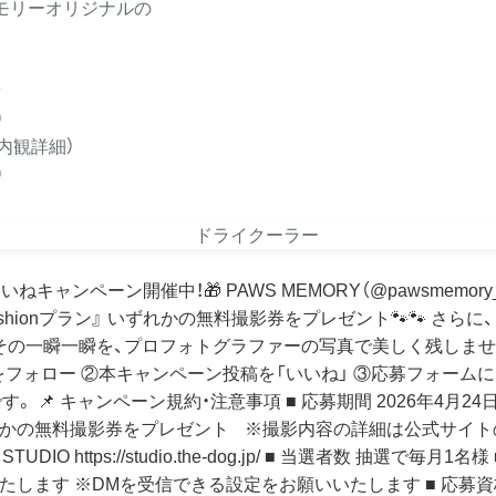
モリーオリジナルの