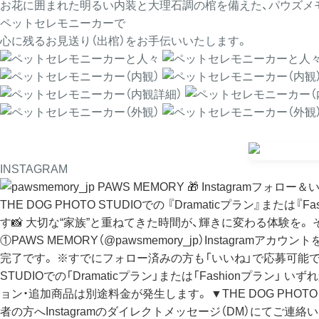
お花に囲まれた明るい内装と大理石調の棺を備えた、パウズメ
ペットセレモニーカーで
心に残るお見送り（出棺）をお手伝いいたします。
INSTAGRAM