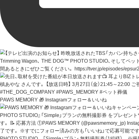
PAWS MEMORY 🎁 Instagramフォロー＆いいね