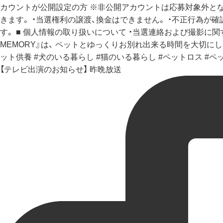
【テレビ出演のお知らせ】 昨晩放送