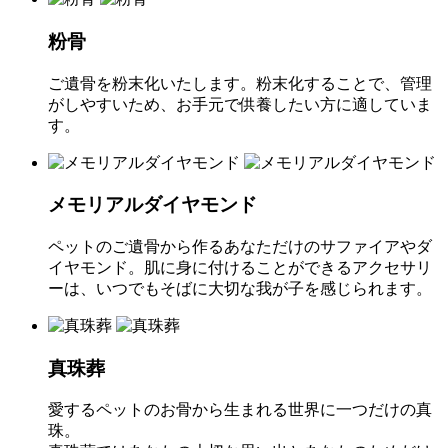
粉骨
ご遺骨を粉末化いたします。粉末化することで、管理
がしやすいため、お手元で供養したい方に適していま
す。
メモリアルダイヤモンド
ペットのご遺骨から作るあなただけのサファイアやダ
イヤモンド。肌に身に付けることができるアクセサリ
ーは、いつでもそばに大切な我が子を感じられます。
真珠葬
愛するペットのお骨から生まれる世界に一つだけの真
珠。