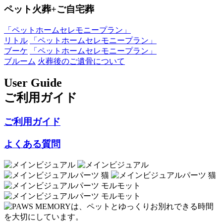
ペット火葬+ご自宅葬
「ペットホームセレモニープラン」
リトル
「ペットホームセレモニープラン」
ブーケ
「ペットホームセレモニープラン」
ブルーム
火葬後のご遺骨について
User Guide
ご利用ガイド
ご利用ガイド
よくある質問