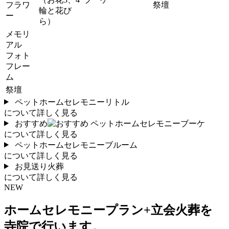
フラワ
祭壇
輪と花び
ー
ら）
メモリ
アル
フォト
フレー
ム
祭壇
ペットホームセレモニーリトル
について詳しく見る
おすすめ
ペットホームセレモニーブーケ
について詳しく見る
ペットホームセレモニーブルーム
について詳しく見る
お見送り火葬
について詳しく見る
NEW
ホームセレモニープラン+立会火葬を
寺院で行います。