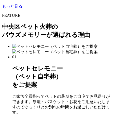
もっと見る
FEATURE
中央区ペット火葬の
パウズメモリーが選ばれる理由
01
ペットセレモニー
（ペット自宅葬）
をご提案
ご家族全員揃ってペットの最期をご自宅でお見送りが
できます。祭壇・バスケット・お花をご用意いたしま
すのでゆっくりとお別れの時間をお過ごしいただけま
す。