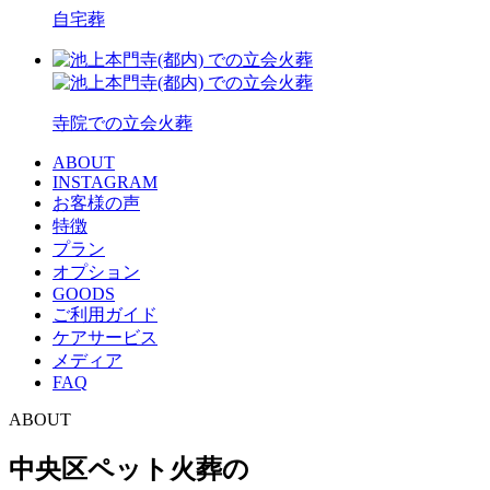
自宅葬
寺院での立会火葬
ABOUT
INSTAGRAM
お客様の声
特徴
プラン
オプション
GOODS
ご利用ガイド
ケアサービス
メディア
FAQ
ABOUT
中央区ペット火葬の