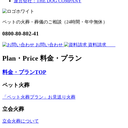
運営会社：THE DOG COMPANY
ペットの火葬・葬儀のご相談（24時間・年中無休）
0800-80-802-41
お問い合わせ
資料請求
Plan・Price
料金・プラン
料金・プランTOP
ペット火葬
「ペット火葬プラン」お見送り火葬
立会火葬
立会火葬について