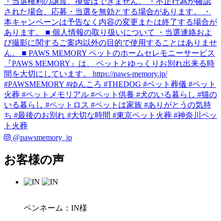
@pawsmemory_jp
お客様の声
ペンネーム：IN様