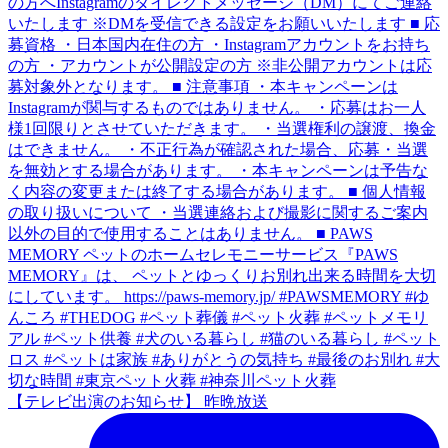
【テレビ出演のお知らせ】 昨晩放送