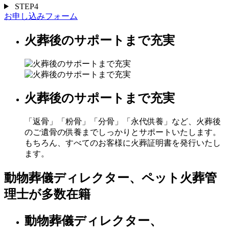
STEP4
お申し込みフォーム
火葬後のサポートまで充実
火葬後のサポートまで充実
「返骨」「粉骨」「分骨」「永代供養」など、火葬後
のご遺骨の供養までしっかりとサポートいたします。
もちろん、すべてのお客様に火葬証明書を発行いたし
ます。
動物葬儀ディレクター、ペット火葬管
理士が多数在籍
動物葬儀ディレクター、