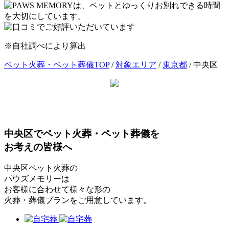
※自社調べにより算出
ペット火葬・ペット葬儀TOP
/
対象エリア
/
東京都
/ 中央区
中央区
でペット火葬・ペット葬儀を
お考えの皆様へ
中央区ペット火葬の
パウズメモリーは
お客様に合わせて様々な形の
火葬・葬儀プランをご用意しています。