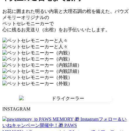
お花に囲まれた明るい内装と大理石調の棺を備えた、パウズ
メモリーオリジナルの
ペットセレモニーカーで
心に残るお見送り（出棺）をお手伝いいたします。
INSTAGRAM