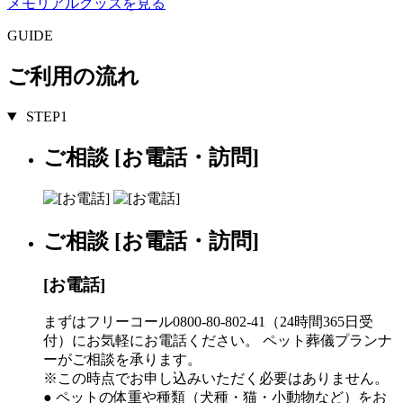
メモリアルグッズを見る
GUIDE
ご利用の流れ
STEP1
ご相談 [お電話・訪問]
ご相談 [お電話・訪問]
[お電話]
まずはフリーコール0800-80-802-41（24時間365日受
付）にお気軽にお電話ください。 ペット葬儀プランナ
ーがご相談を承ります。
※この時点でお申し込みいただく必要はありません。
● ペットの体重や種類（犬種・猫・小動物など）をお