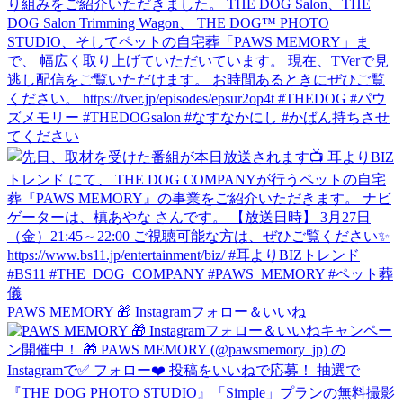
PAWS MEMORY 🎁 Instagramフォロー＆いいね