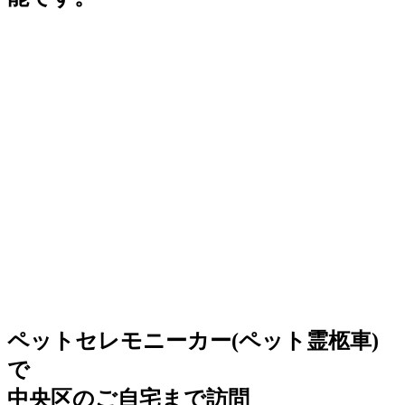
ペットセレモニーカー(ペット霊柩車)
で
中央区のご自宅まで訪問