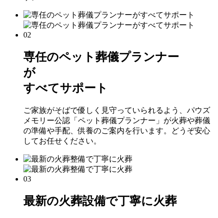
02
専任のペット葬儀プランナー
が
すべてサポート
ご家族がそばで優しく見守っていられるよう、パウズ
メモリー公認「ペット葬儀プランナー」が火葬や葬儀
の準備や手配、供養のご案内を行います。どうぞ安心
してお任せください。
03
最新の火葬設備で丁寧に火葬