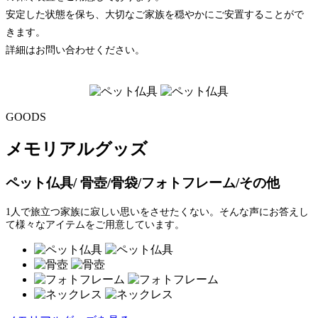
安定した状態を保ち、大切なご家族を穏やかにご安置することがで
きます。
詳細はお問い合わせください。
GOODS
メモリアルグッズ
ペット仏具/ 骨壺/骨袋/フォトフレーム/その他
1人で旅立つ家族に寂しい思いをさせたくない。そんな声にお答えし
て様々なアイテムをご用意しています。