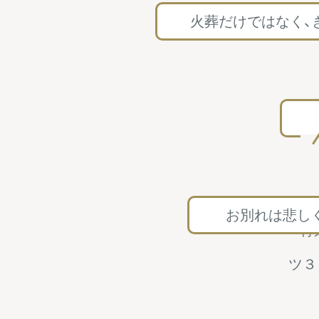
火葬だけではなく、
お別れは悲し