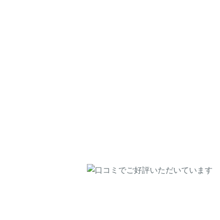
※自社調べにより算出