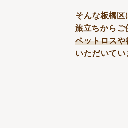
そんな板橋区
旅立ちからご
ペットロスや
いただいてい