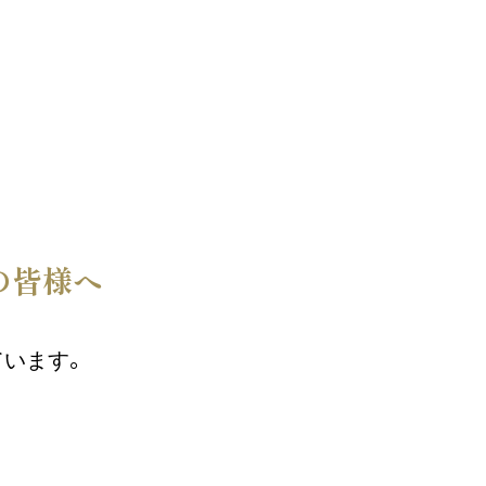
の皆様へ
ています。