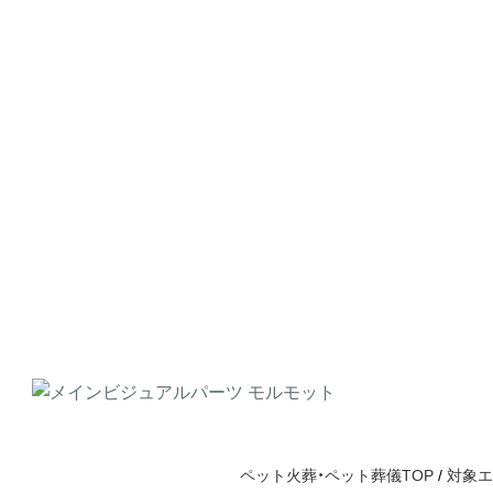
ペット火葬・ペット葬儀TOP
/
対象エ