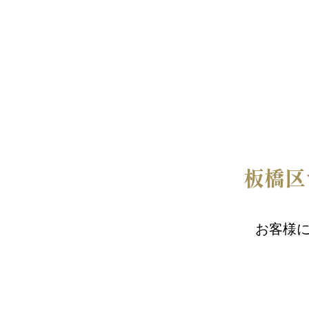
板橋区
お客様