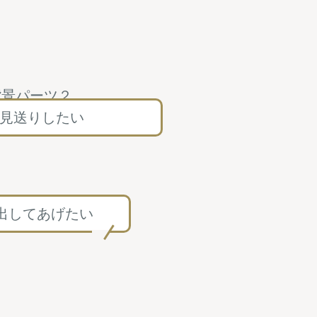
見送りしたい
出してあげたい