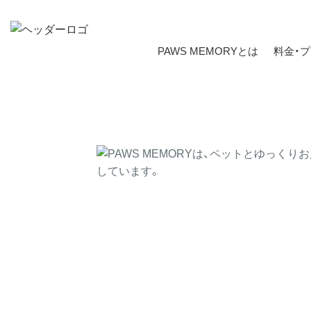
PAWS MEMORYとは
料金・