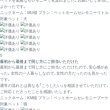
ペットを素敵なセレモニーで見送れました。お願いして本当に
よかったです。
ニックネーム ： MU様
プラン ： ペットホームセレモニーリトル
対象ペット ： 犬
5
最初から最後まで同じ方にご担当いただけた
最初から最後まで同じ方にご担当いただけたので、安心感があ
った。女性の一人暮らしなので、女性の方だったのも良かった
です。
通常の流れとは異なる「こうしたい」を相談させていただけて、
ご対応くださったことを感謝いたします。
ニックネーム ： KM様
プラン ： ペットホームセレモニーブーケ
対象ペット ： 猫