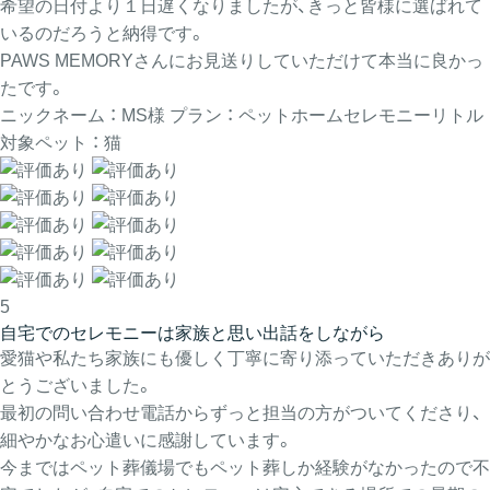
希望の日付より１日遅くなりましたが、きっと皆様に選ばれて
いるのだろうと納得です。
PAWS MEMORYさんにお見送りしていただけて本当に良かっ
たです。
ニックネーム ： MS様
プラン ： ペットホームセレモニーリトル
対象ペット ： 猫
5
自宅でのセレモニーは家族と思い出話をしながら
愛猫や私たち家族にも優しく丁寧に寄り添っていただきありが
とうございました。
最初の問い合わせ電話からずっと担当の方がついてくださり、
細やかなお心遣いに感謝しています。
今まではペット葬儀場でもペット葬しか経験がなかったので不