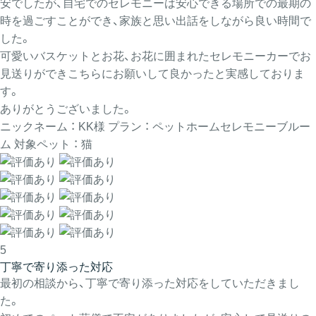
安でしたが、自宅でのセレモニーは安心できる場所での最期の
時を過ごすことができ、家族と思い出話をしながら良い時間で
した。
可愛いバスケットとお花、お花に囲まれたセレモニーカーでお
見送りができこちらにお願いして良かったと実感しておりま
す。
ありがとうございました。
ニックネーム ： KK様
プラン ： ペットホームセレモニーブルー
ム
対象ペット ： 猫
5
丁寧で寄り添った対応
最初の相談から、丁寧で寄り添った対応をしていただきまし
た。