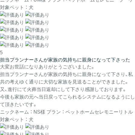
対象ペット ： 犬
5
担当プランナーさんが家族の気持ちに親身になって下さった
大変お世話になりありがとうございました。
担当プランナーさんが家族の気持ちに親身になって下さり、私
共の考えゆく通りに大切な家族を見送ることができました。
又、進行にて火葬当日返却にして下さり感謝しております。
今後も家族の元へ当日戻ってこられるシステムになるようにし
て頂きたいです。
ニックネーム ： NS様
プラン ： ペットホームセレモニーリトル
対象ペット ： 犬