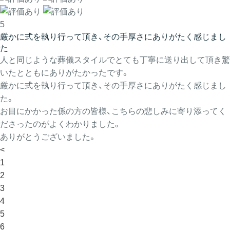
5
厳かに式を執り行って頂き、その手厚さにありがたく感じまし
た
人と同じような葬儀スタイルでとても丁寧に送り出して頂き驚
いたとともにありがたかったです。
厳かに式を執り行って頂き、その手厚さにありがたく感じまし
た。
お目にかかった係の方の皆様、こちらの悲しみに寄り添ってく
ださったのがよくわかりました。
ありがとうございました。
<
1
2
3
4
5
6