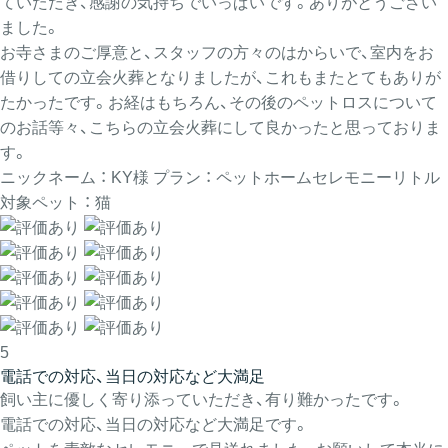
ていただき、感謝の気持ちでいっぱいです。ありがとうござい
ました。
お寺さまのご厚意と、スタッフの方々のはからいで、室内をお
借りしての立会火葬となりましたが、これもまたとてもありが
たかったです。お経はもちろん、その後のペットロスについて
のお話等々、こちらの立会火葬にして良かったと思っておりま
す。
ニックネーム ： KY様
プラン ： ペットホームセレモニーリトル
対象ペット ： 猫
5
電話での対応、当日の対応など大満足
飼い主に優しく寄り添っていただき、有り難かったです。
電話での対応、当日の対応など大満足です。